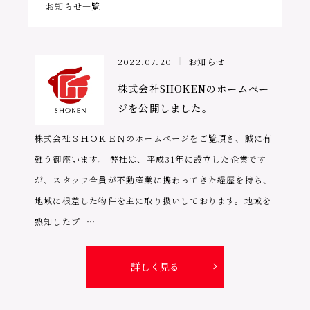
お知らせ一覧
2022.07.20
お知らせ
株式会社SHOKENのホームペー
ジを公開しました。
株式会社ＳＨＯＫＥＮのホームページをご覧頂き、誠に有
難う御座います。 弊社は、平成31年に設立した企業です
が、スタッフ全員が不動産業に携わってきた経歴を持ち、
地域に根差した物件を主に取り扱いしております。地域を
熟知したプ […]
詳しく見る