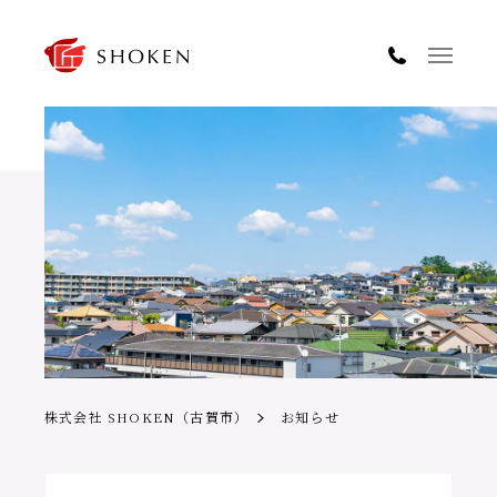
株式会社 SHOKEN（古賀市）
お知らせ