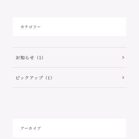
カテゴリー
お知らせ（1）
ピックアップ（1）
アーカイブ